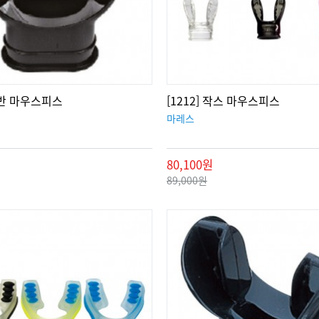
 일반 마우스피스
[1212] 작스 마우스피스
마레스
80,100원
89,000원