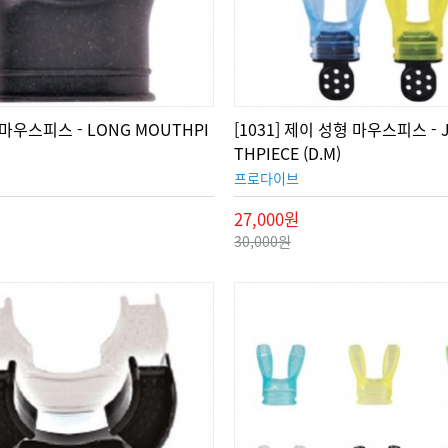
롱 마우스피스 - LONG MOUTHPI
[1031] 제이 성형 마우스피스 - 
THPIECE (D.M)
프로다이브
27,000원
30,000원