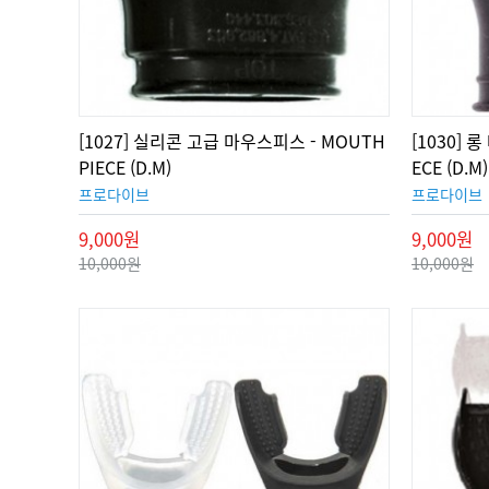
[1027] 실리콘 고급 마우스피스 - MOUTH
[1030] 
PIECE (D.M)
ECE (D.M)
프로다이브
프로다이브
9,000원
9,000원
10,000원
10,000원