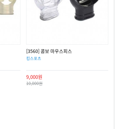
[3560] 콤보 마우스피스
킹스포츠
9,000원
10,000원