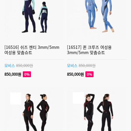
[16516] 쉬즈 젠티 3mm/5mm
[16517] 퀸 크루즈 여성용
여성용 맞춤슈트
3mm/5mm 맞춤슈트
모비스
850,000원
모비스
850,000원
850,000원
850,000원
0%
0%