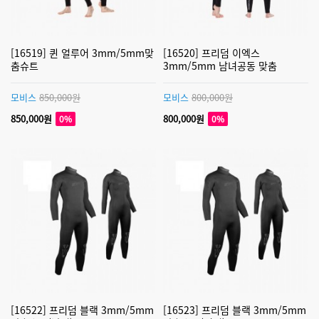
[16519] 퀸 얼루어 3mm/5mm맞
[16520] 프리덤 이엑스
춤슈트
3mm/5mm 남녀공동 맞춤
모비스
850,000원
모비스
800,000원
850,000원
800,000원
0%
0%
[16522] 프리덤 블랙 3mm/5mm
[16523] 프리덤 블랙 3mm/5mm