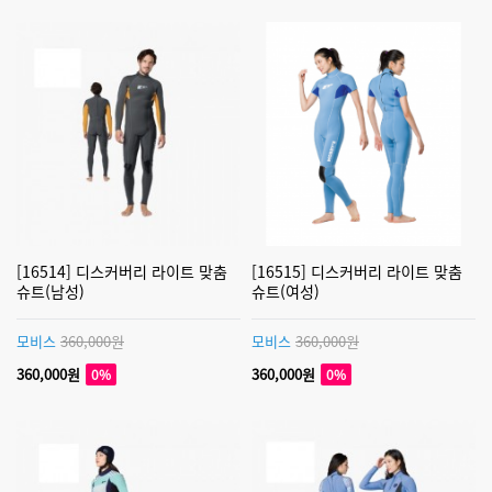
[16514] 디스커버리 라이트 맞춤
[16515] 디스커버리 라이트 맞춤
슈트(남성)
슈트(여성)
모비스
360,000원
모비스
360,000원
360,000원
360,000원
0%
0%